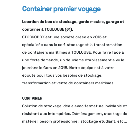
Container premier voyage
Location de box de stockage, garde meuble, garage et
container à TOULOUSE (31).
STOCKOBOX est une société créée en 2015 et
spécialisée dans le self-stockageet la transformation
de containers maritimes à TOULOUSE. Pour faire face à
une forte demande, un deuxième établissement a vu le
jourdans le Gers en 2018. Notre équipe est à votre
écoute pour tous vos besoins de stockage,
transformation et vente de containers maritimes.
CONTAINER
Solution de stockage idéale avec fermeture inviolable et
résistant aux intempéries. Déménagement, stockage de
matériel, besoin professionnel, stockage étudiant, etc...