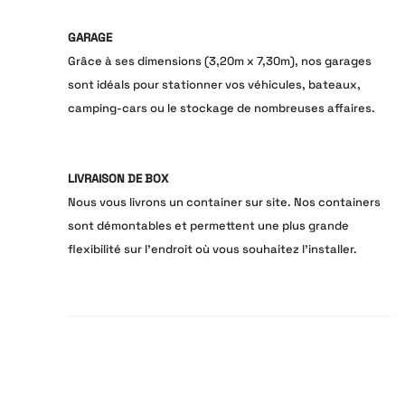
GARAGE
Grâce à ses dimensions (3,20m x 7,30m), nos garages
sont idéals pour stationner vos véhicules, bateaux,
camping-cars ou le stockage de nombreuses affaires.
LIVRAISON DE BOX
Nous vous livrons un container sur site. Nos containers
sont démontables et permettent une plus grande
flexibilité sur l'endroit où vous souhaitez l'installer.