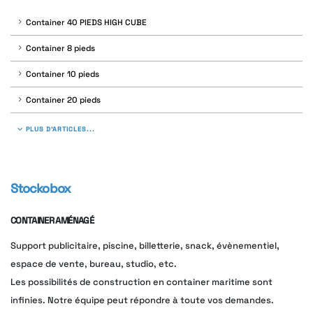
Container 40 PIEDS HIGH CUBE
Container 8 pieds
Container 10 pieds
Container 20 pieds
PLUS D'ARTICLES...
Stockobox
CONTAINER AMÉNAGÉ
Support publicitaire, piscine, billetterie, snack, évènementiel,
espace de vente, bureau, studio, etc.
Les possibilités de construction en container maritime sont
infinies. Notre équipe peut répondre à toute vos demandes.