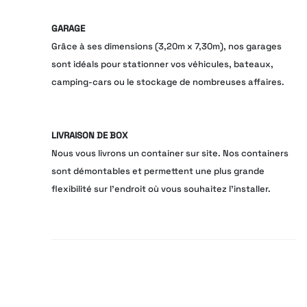
GARAGE
Grâce à ses dimensions (3,20m x 7,30m), nos garages
sont idéals pour stationner vos véhicules, bateaux,
camping-cars ou le stockage de nombreuses affaires.
LIVRAISON DE BOX
Nous vous livrons un container sur site. Nos containers
sont démontables et permettent une plus grande
flexibilité sur l'endroit où vous souhaitez l'installer.