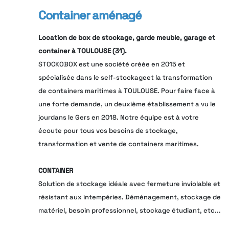
Container aménagé
Location de box de stockage, garde meuble, garage et
container à TOULOUSE (31).
STOCKOBOX est une société créée en 2015 et
spécialisée dans le self-stockageet la transformation
de containers maritimes à TOULOUSE. Pour faire face à
une forte demande, un deuxième établissement a vu le
jourdans le Gers en 2018. Notre équipe est à votre
écoute pour tous vos besoins de stockage,
transformation et vente de containers maritimes.
CONTAINER
Solution de stockage idéale avec fermeture inviolable et
résistant aux intempéries. Déménagement, stockage de
matériel, besoin professionnel, stockage étudiant, etc...